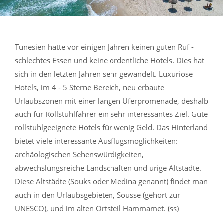
Tunesien hatte vor einigen Jahren keinen guten Ruf -
schlechtes Essen und keine ordentliche Hotels. Dies hat
sich in den letzten Jahren sehr gewandelt. Luxuriöse
Hotels, im 4 - 5 Sterne Bereich, neu erbaute
Urlaubszonen mit einer langen Uferpromenade, deshalb
auch für Rollstuhlfahrer ein sehr interessantes Ziel. Gute
rollstuhlgeeignete Hotels für wenig Geld. Das Hinterland
bietet viele interessante Ausflugsmöglichkeiten:
archäologischen Sehenswürdigkeiten,
abwechslungsreiche Landschaften und urige Altstädte.
Diese Altstädte (Souks oder Medina genannt) findet man
auch in den Urlaubsgebieten, Sousse (gehört zur
UNESCO), und im alten Ortsteil Hammamet. (ss)