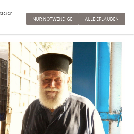
nserer
NUR NOTWENDIGE
ALLE ERLAUBEN