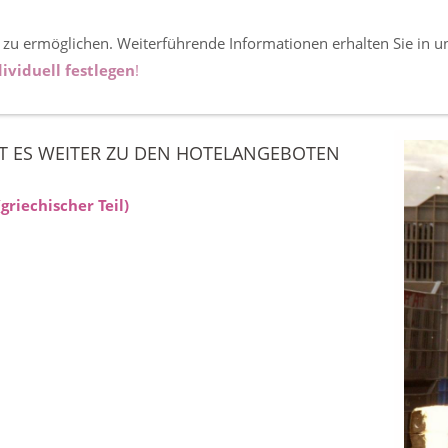
 zu ermöglichen. Weiterführende Informationen erhalten Sie in u
ern
ividuell festlegen
!
HT ES WEITER ZU DEN HOTELANGEBOTEN
griechischer Teil)