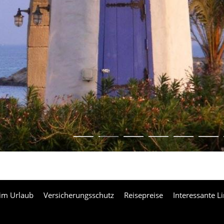
 im Urlaub
Versicherungsschutz
Reisepreise
Interessante Li