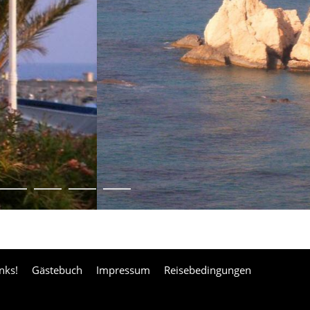
nks!
Gästebuch
Impressum
Reisebedingungen